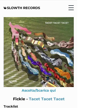
Ascolta/Scarica qui
Fickle -
Tacet Tacet Tacet
Tracklist